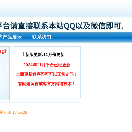
序产品展示
联系我们
新版更新:11月份更新
2024年11月平台已经更新
全面更新程序即可可以正常访问！
有问题留言威客官方网络技术！
星期四 13:55:27