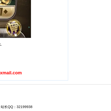
.
xmail.com
om 站长QQ：32199938