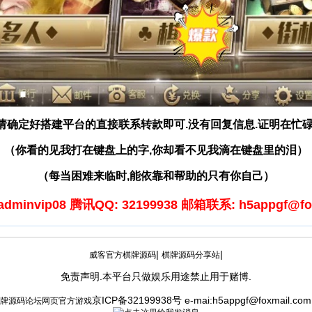
请确定好搭建平台的直接联系转款即可.没有回复信息.证明在忙碌
（你看的见我打在键盘上的字,你却看不见我滴在键盘里的泪）
（每当困难来临时,能依靠和帮助的只有你自己）
minvip08 腾讯QQ: 32199938 邮箱联系: h5appgf@fo
|
|
威客官方棋牌源码
棋牌源码分享站
免责声明.本平台只做娱乐用途禁止用于赌博.
京ICP备32199938号 e-mai:h5appgf@foxmail.c
牌源码论坛网页官方游戏