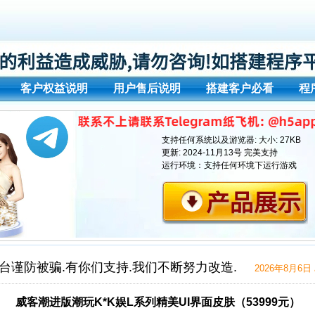
客户权益说明
用户售后说明
搭建客户必看
程
支持任何系统以及游览器: 大小: 27KB
更新: 2024-11月13号 完美支持
运行环境：
支持任何环境下运行游戏
台谨防被骗.有你们支持.我们不断努力改造.
2026年8月6日 
威客潮进版潮玩K*K娱L系列精美UI界面皮肤
（53999元）