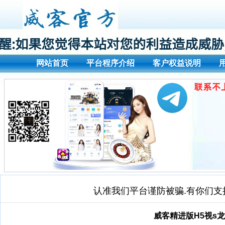
网站首页
平台程序介绍
客户权益说明
认准我们平台谨防被骗.有你们支
威客精进版H5视s龙