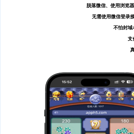
脱落微信、使用浏览器指
无需使用微信登录
不怕封域
支