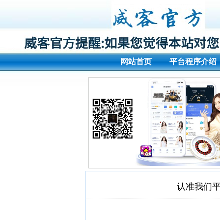
网站首页
平台程序介绍
认准我们平